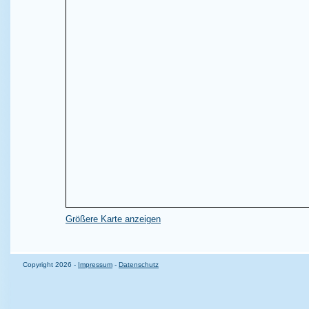
Größere Karte anzeigen
Copyright 2026 -
Impressum
-
Datenschutz